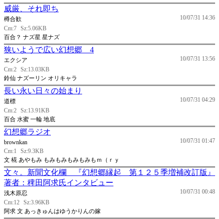
威厳、それ即ち
10/07/31 14:36
樽合歓
Cm:7
Sz:5.06KB
百合？ ナズ星 星ナズ
狭いようで広い幻想郷 4
10/07/31 13:56
エクシア
Cm:2
Sz:13.03KB
鈴仙 ナズーリン オリキャラ
長い永い日々の始まり
10/07/31 04:29
道標
Cm:2
Sz:13.91KB
百合 水蜜 一輪 地底
幻想郷ラジオ
10/07/31 01:47
brownkan
Cm:1
Sz:9.3KB
文 椛 あやもみ もみもみもみもみもｍ（ｒｙ
文々。新聞文化欄 『幻想郷縁起 第１２５季増補改訂版』
著者：稗田阿求氏インタビュー
10/07/31 00:48
浅木原忍
Cm:12
Sz:3.96KB
阿求 文 あっきゅんはゆうかりんの嫁