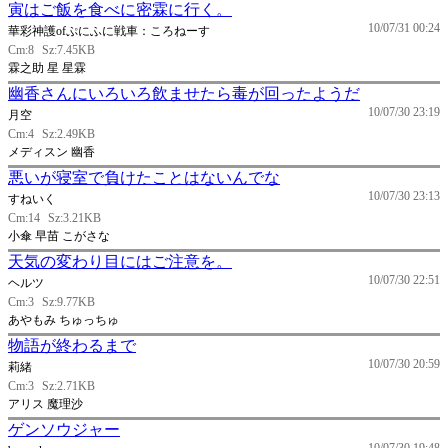
寅はご飯を食べに密霖に行く。
10/07/31 00:24
華彩神護ofぷにふに戦車：ころねーす
Cm:8
Sz:7.45KB
霖之助 星 星霖
幽香さんにいろいろ飲ませたら毒が回ったようだ
10/07/30 23:19
月空
Cm:4
Sz:2.49KB
メディスン 幽香
悪いが寝室で負けたことはないんでな
10/07/30 23:13
すねいく
Cm:14
Sz:3.21KB
小傘 早苗 こがさな
天気の変わり目にはご注意を。
10/07/30 22:51
ヘルツ
Cm:3
Sz:9.77KB
あやもみ ちゅっちゅ
物語が終わるまで
10/07/30 20:59
莉緒
Cm:3
Sz:2.71KB
アリス 魔理沙
ゲンソウジャー