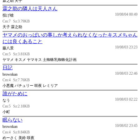
霖之助 天子
霖之助の隣人は天人さん
10/08/04 00:49
投げ槍
Cm:7
Sz:3.79KB
天子 霖之助
ヤマメのおっぱいの事しか考えられなくなったキスメちゃん
には良くあること
10/08/03 23:23
藤八景
Cm:5
Sz:3.81KB
ヤマメ キスメ ヤマキス 土蜘蛛乳蜘蛛化計画
日記
10/08/03 22:46
brownkan
Cm:4
Sz:7.76KB
小悪魔 パチュリー 咲夜 レミリア
誰がために
10/08/03 02:22
なう
Cm:5
Sz:2.18KB
小町
眠らない
10/08/02 23:45
brownkan
Cm:4
Sz:8.84KB
めーさく 美鈴 咲夜