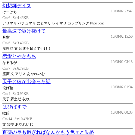
幻想郷デイズ
10/08/02 22:47
けーはち
Cm:6
Sz:4.46KB
アリマリ パチュマリ にとマリ レイマリ カップリング Nice boat.
最高速で駆け抜けて
10/08/02 15:56
月空
Cm:6
Sz:3.49KB
魔理沙 文 音速を超えて行け！
恋愛とやきもち
10/08/02 03:18
なるるが
Cm:7
Sz:6.79KB
霊夢 文 アリス あやれいむ
天子と彼が出会った話
10/08/02 01:34
投げ槍
Cm:4
Sz:3.95KB
天子 霖之助 衣玖
はぴばすで
10/08/02 00:33
喉飴
Cm:14
Sz:10.42KB
文 霊夢 あやれいむ
百薬の長も過ぎればなんかもう色々と失格