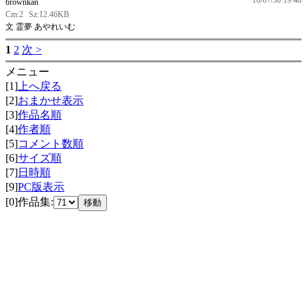
10/07/30 19:48
brownkan
Cm:2
Sz:12.46KB
文 霊夢 あやれいむ
1
2
次 >
メニュー
[1]
上へ戻る
[2]
おまかせ表示
[3]
作品名順
[4]
作者順
[5]
コメント数順
[6]
サイズ順
[7]
日時順
[9]
PC版表示
[0]作品集: