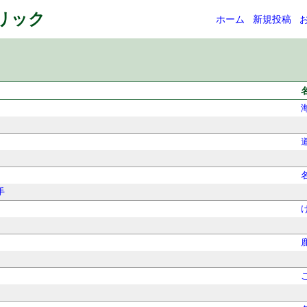
ネリック
ホーム
新規投稿
手