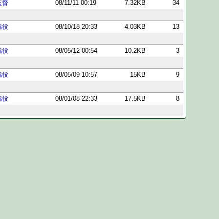
監督
08/11/11 00:19
7.32KB
34
脇役
08/10/18 20:33
4.03KB
13
脇役
08/05/12 00:54
10.2KB
3
脇役
08/05/09 10:57
15KB
9
脇役
08/01/08 22:33
17.5KB
8