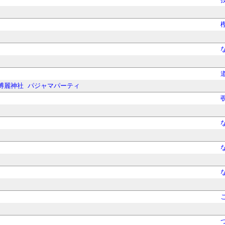
博麗神社
パジャマパーティ