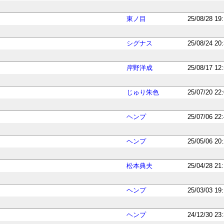
東ノ目
25/08/28 19
シグナス
25/08/24 20
岸野洋成
25/08/17 12
じゅり朱色
25/07/20 22
ヘンプ
25/07/06 22
ヘンプ
25/05/06 20
松本典夫
25/04/28 21
ヘンプ
25/03/03 19
ヘンプ
24/12/30 23