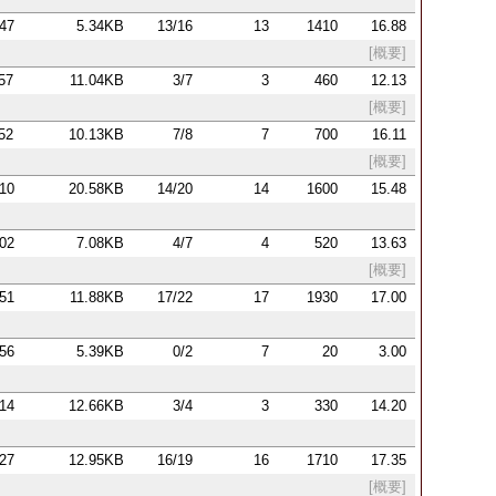
:47
5.34KB
13/16
13
1410
16.88
[概要]
:57
11.04KB
3/7
3
460
12.13
[概要]
:52
10.13KB
7/8
7
700
16.11
[概要]
:10
20.58KB
14/20
14
1600
15.48
:02
7.08KB
4/7
4
520
13.63
[概要]
:51
11.88KB
17/22
17
1930
17.00
:56
5.39KB
0/2
7
20
3.00
:14
12.66KB
3/4
3
330
14.20
:27
12.95KB
16/19
16
1710
17.35
[概要]