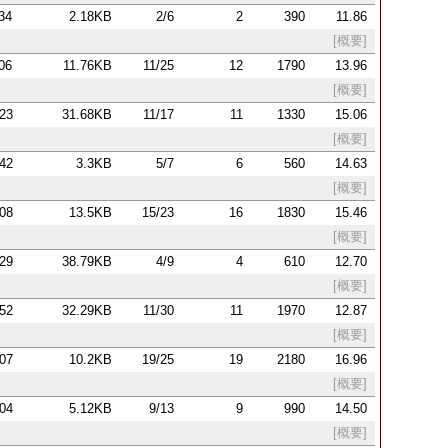
:34
2.18KB
2/6
2
390
11.86
[概要]
:06
11.76KB
11/25
12
1790
13.96
[概要]
:23
31.68KB
11/17
11
1330
15.06
[概要]
:42
3.3KB
5/7
6
560
14.63
[概要]
:08
13.5KB
15/23
16
1830
15.46
[概要]
:29
38.79KB
4/9
4
610
12.70
[概要]
:52
32.29KB
11/30
11
1970
12.87
[概要]
:07
10.2KB
19/25
19
2180
16.96
[概要]
:04
5.12KB
9/13
9
990
14.50
[概要]