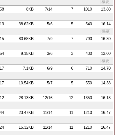
[概要]
:58
8KB
7/14
7
1010
13.80
:13
38.62KB
5/6
5
540
16.14
[概要]
:15
80.68KB
7/9
7
790
16.30
:54
9.15KB
3/6
3
430
13.00
[概要]
:17
7.1KB
6/9
6
710
14.70
:17
10.54KB
5/7
5
550
14.38
:12
28.13KB
12/16
12
1350
16.18
:44
23.47KB
11/14
11
1210
16.47
:24
15.32KB
11/14
11
1210
16.47