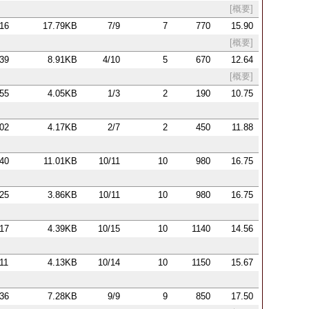
[概要]
:16
17.79KB
7/9
7
770
15.90
[概要]
:39
8.91KB
4/10
5
670
12.64
[概要]
:55
4.05KB
1/3
2
190
10.75
:02
4.17KB
2/7
2
450
11.88
:40
11.01KB
10/11
10
980
16.75
:25
3.86KB
10/11
10
980
16.75
:17
4.39KB
10/15
10
1140
14.56
:11
4.13KB
10/14
10
1150
15.67
:36
7.28KB
9/9
9
850
17.50