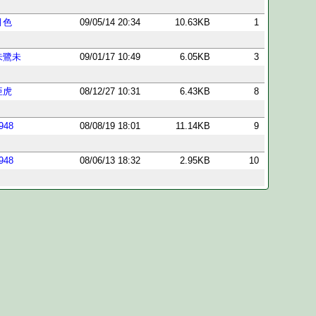
月色
09/05/14 20:34
10.63KB
1
朱鷺未
09/01/17 10:49
6.05KB
3
亜虎
08/12/27 10:31
6.43KB
8
948
08/08/19 18:01
11.14KB
9
948
08/06/13 18:32
2.95KB
10