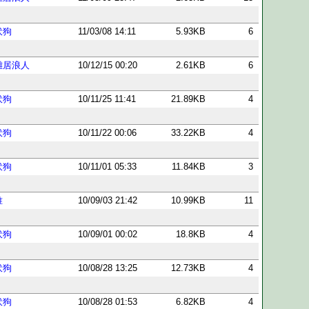
伏狗
11/03/08 14:11
5.93KB
6
雑居浪人
10/12/15 00:20
2.61KB
6
伏狗
10/11/25 11:41
21.89KB
4
伏狗
10/11/22 00:06
33.22KB
4
伏狗
10/11/01 05:33
11.84KB
3
唯
10/09/03 21:42
10.99KB
11
伏狗
10/09/01 00:02
18.8KB
4
伏狗
10/08/28 13:25
12.73KB
4
伏狗
10/08/28 01:53
6.82KB
4