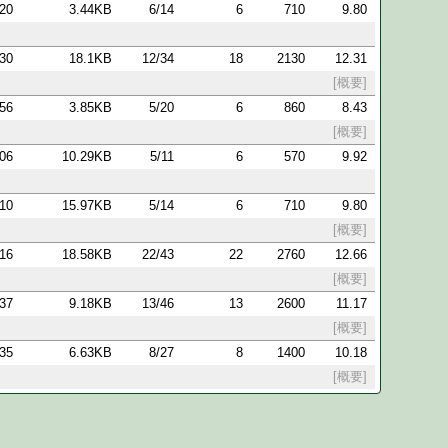
:20
3.44KB
6/14
6
710
9.80
:30
18.1KB
12/34
18
2130
12.31
[概要]
:56
3.85KB
5/20
6
860
8.43
[概要]
:06
10.29KB
5/11
6
570
9.92
:10
15.97KB
5/14
6
710
9.80
[概要]
:16
18.58KB
22/43
22
2760
12.66
[概要]
:37
9.18KB
13/46
13
2600
11.17
[概要]
:35
6.63KB
8/27
8
1400
10.18
[概要]