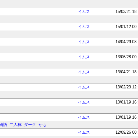
イムス
15/03/21 18
イムス
15/01/12 00
イムス
14/04/29 08
イムス
13/06/28 00
イムス
13/04/21 18
イムス
13/02/23 12
イムス
13/01/19 16
イムス
13/01/19 16
物語
二人称
ダーク
かも
イムス
12/09/26 00