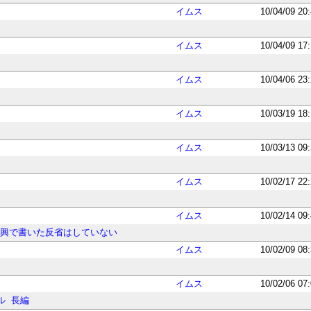
イムス
10/04/09 20
イムス
10/04/09 17
イムス
10/04/06 23
イムス
10/03/19 18
イムス
10/03/13 09
イムス
10/02/17 22
イムス
10/02/14 09
即興で書いた反省はしていない
イムス
10/02/09 08
イムス
10/02/06 07
ル
長編