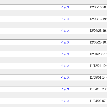
イムス
12/08/16 20
イムス
12/05/16 19
イムス
12/04/26 19
イムス
12/03/25 10
イムス
12/01/23 21
イムス
11/12/24 19
イムス
11/05/01 14
イムス
11/04/15 23
イムス
11/04/02 07