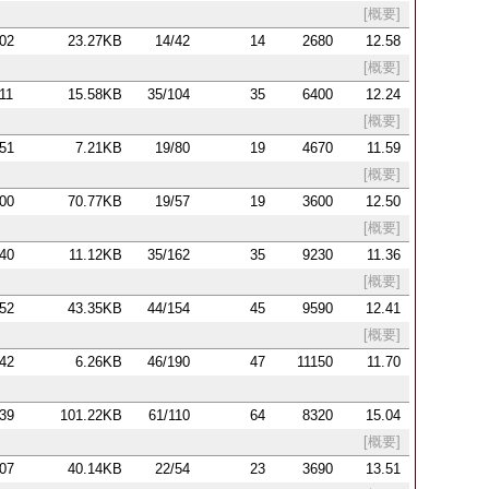
[概要]
:02
23.27KB
14/42
14
2680
12.58
[概要]
:11
15.58KB
35/104
35
6400
12.24
[概要]
:51
7.21KB
19/80
19
4670
11.59
[概要]
:00
70.77KB
19/57
19
3600
12.50
[概要]
:40
11.12KB
35/162
35
9230
11.36
[概要]
:52
43.35KB
44/154
45
9590
12.41
[概要]
:42
6.26KB
46/190
47
11150
11.70
:39
101.22KB
61/110
64
8320
15.04
[概要]
:07
40.14KB
22/54
23
3690
13.51