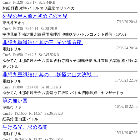
Cm:3
Pt:220
Rt:8.17
Sz:9.44KB
妹紅 輝夜 永琳 バトル オリ設定 オリスペカ
外界の半人前と初めての冥界
17/10/20 20:41
東風谷アオイ
Cm:3
Pt:330
Rt:10.14
Sz:38.2KB
宇佐見菫子 秘封倶楽部 霧雨魔理沙 魂魄妖夢 バトル コメント返信（10/30）
非想九重縁結び 其の三 -光の降る夜-
17/05/24 20:34
電動ドリル
Cm:5
Pt:850
Rt:12.5
Sz:245.52KB
ゆかてん 比那名居天子 八雲紫 西行寺幽々子 魂魄妖夢 永江衣玖 八雲藍 橙 伊吹萃
香 バトル
非想九重縁結び 其の二 -妖怪の山大決戦！-
17/05/23 22:39
電動ドリル
Cm:7
Pt:890
Rt:14.08
Sz:181.11KB
ゆかてん 比那名居天子 八雲紫 永江衣玖 バトル 四季映姫・ヤマザナドゥ
境の無い国
16/02/19 22:40
泥船ウサギ
Cm:13
Pt:1650
Rt:14.57
Sz:36.33KB
紅美鈴 聖白蓮 バトル
生ける光、求める闇
15/11/29 07:55
電動ドリル
Cm:14
Pt:2430
Rt:13.27
Sz:252.6KB