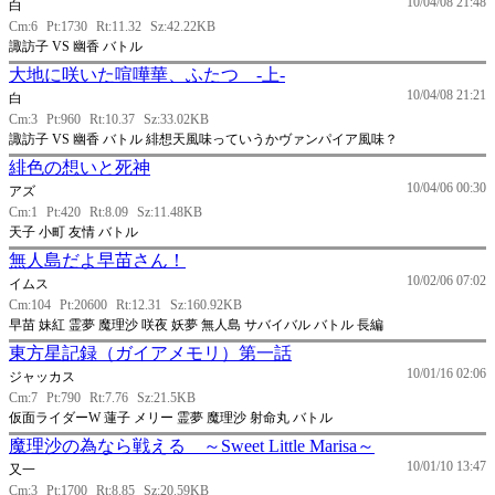
10/04/08 21:48
白
Cm:6
Pt:1730
Rt:11.32
Sz:42.22KB
諏訪子 VS 幽香 バトル
大地に咲いた喧嘩華、ふたつ -上-
10/04/08 21:21
白
Cm:3
Pt:960
Rt:10.37
Sz:33.02KB
諏訪子 VS 幽香 バトル 緋想天風味っていうかヴァンパイア風味？
緋色の想いと死神
10/04/06 00:30
アズ
Cm:1
Pt:420
Rt:8.09
Sz:11.48KB
天子 小町 友情 バトル
無人島だよ早苗さん！
10/02/06 07:02
イムス
Cm:104
Pt:20600
Rt:12.31
Sz:160.92KB
早苗 妹紅 霊夢 魔理沙 咲夜 妖夢 無人島 サバイバル バトル 長編
東方星記録（ガイアメモリ）第一話
10/01/16 02:06
ジャッカス
Cm:7
Pt:790
Rt:7.76
Sz:21.5KB
仮面ライダーW 蓮子 メリー 霊夢 魔理沙 射命丸 バトル
魔理沙の為なら戦える ～Sweet Little Marisa～
10/01/10 13:47
又一
Cm:3
Pt:1700
Rt:8.85
Sz:20.59KB