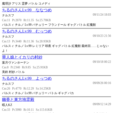
魔理沙 アリス 霊夢 バトル コメディ
ちるのさんLv.99 ななつめ
09/11/24 18:03
ナルスフ
Cm:11
Pt:2870
Rt:11.35
Sz:25.79KB
パルスィ チルノ Lv.99 パチュリー フランドール ギャグ バトル 紅魔館
ちるのさんLv.99 むっつめ
09/10/23 21:56
ナルスフ
Cm:13
Pt:3440
Rt:11.36
Sz:20.93KB
パルスィ チルノ Lv.99 レミリア 咲夜 ギャグ バトル 紅魔館 最終回……じゃない
よ！
華人娘とイカリの村紗
09/10/18 00:22
葉月ヴァンホーテン
Cm:8
Pt:2340
Rt:9.85
Sz:25.91KB
美鈴 村紗 バトル
ちるのさんLv.99 よっつめ
09/09/26 00:16
ナルスフ
Cm:26
Pt:4770
Rt:12.29
Sz:14.25KB
パルスィ チルノ Lv.99 パチュリー バトル ギャグ バカ
幽香と東方地霊殿
09/09/12 14:29
暇人KZ
Cm:33
Pt:5990
Rt:10.11
Sz:115.61KB