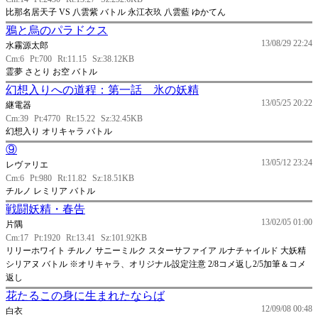
比那名居天子 VS 八雲紫 バトル 永江衣玖 八雲藍 ゆかてん
鴉と烏のパラドクス
13/08/29 22:24
水霧源太郎
Cm:6
Pt:700
Rt:11.15
Sz:38.12KB
霊夢 さとり お空 バトル
幻想入りへの道程：第一話 氷の妖精
13/05/25 20:22
継電器
Cm:39
Pt:4770
Rt:15.22
Sz:32.45KB
幻想入り オリキャラ バトル
⑨
13/05/12 23:24
レヴァリエ
Cm:6
Pt:980
Rt:11.82
Sz:18.51KB
チルノ レミリア バトル
戦闘妖精・春告
13/02/05 01:00
片隅
Cm:17
Pt:1920
Rt:13.41
Sz:101.92KB
リリーホワイト チルノ サニーミルク スターサファイア ルナチャイルド 大妖精
シリアヌ バトル ※オリキャラ、オリジナル設定注意 2/8コメ返し2/5加筆＆コメ
返し
花たるこの身に生まれたならば
12/09/08 00:48
白衣