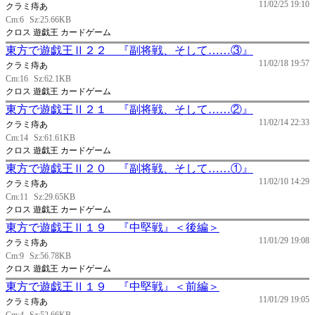
11/02/25 19:10
クラミ痔あ
Cm:6
Sz:25.66KB
クロス 遊戯王 カードゲーム
東方で遊戯王Ⅱ２２ 『副将戦、そして……③』
11/02/18 19:57
クラミ痔あ
Cm:16
Sz:62.1KB
クロス 遊戯王 カードゲーム
東方で遊戯王Ⅱ２１ 『副将戦、そして……②』
11/02/14 22:33
クラミ痔あ
Cm:14
Sz:61.61KB
クロス 遊戯王 カードゲーム
東方で遊戯王Ⅱ２０ 『副将戦、そして……①』
11/02/10 14:29
クラミ痔あ
Cm:11
Sz:29.65KB
クロス 遊戯王 カードゲーム
東方で遊戯王Ⅱ１９ 『中堅戦』＜後編＞
11/01/29 19:08
クラミ痔あ
Cm:9
Sz:56.78KB
クロス 遊戯王 カードゲーム
東方で遊戯王Ⅱ１９ 『中堅戦』＜前編＞
11/01/29 19:05
クラミ痔あ