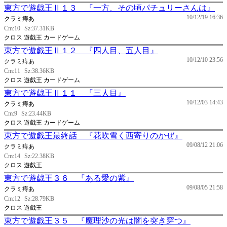
東方で遊戯王Ⅱ１３ 『一方、その頃パチュリーさんは』
10/12/19 16:36
クラミ痔あ
Cm:10
Sz:37.31KB
クロス 遊戯王 カードゲーム
東方で遊戯王Ⅱ１２ 『四人目、五人目』
10/12/10 23:56
クラミ痔あ
Cm:11
Sz:38.36KB
クロス 遊戯王 カードゲーム
東方で遊戯王Ⅱ１１ 『三人目』
10/12/03 14:43
クラミ痔あ
Cm:9
Sz:23.44KB
クロス 遊戯王 カードゲーム
東方で遊戯王最終話 『花吹雪く西寄りのかぜ』
09/08/12 21:06
クラミ痔あ
Cm:14
Sz:22.38KB
クロス 遊戯王
東方で遊戯王３６ 『ある愛の紫』
09/08/05 21:58
クラミ痔あ
Cm:12
Sz:28.79KB
クロス 遊戯王
東方で遊戯王３５ 『魔理沙の光は闇を突き穿つ』