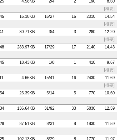
:25
4.58KB
2/4
2
190
8.60
[概要]
:45
16.18KB
16/27
16
2010
14.54
[概要]
:41
30.71KB
3/4
3
280
12.20
[概要]
:48
283.97KB
17/29
17
2140
14.43
:45
18.43KB
1/8
1
410
9.67
[概要]
11
4.66KB
15/41
16
2430
11.69
[概要]
:54
26.39KB
5/14
5
770
10.60
:34
136.64KB
31/92
33
5830
12.59
:28
87.51KB
8/31
8
1830
11.59
:25
102.13KB
8/29
8
1770
11.97