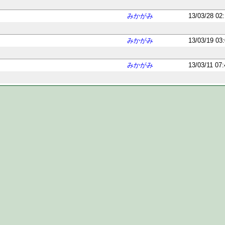
みかがみ
13/03/28 02
みかがみ
13/03/19 03
みかがみ
13/03/11 07