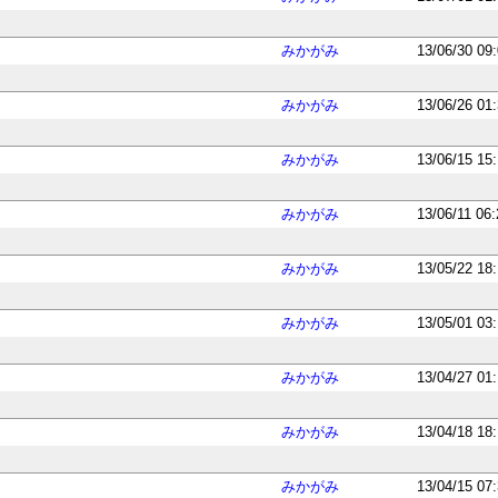
みかがみ
13/06/30 09
みかがみ
13/06/26 01
みかがみ
13/06/15 15
みかがみ
13/06/11 06
みかがみ
13/05/22 18
みかがみ
13/05/01 03
みかがみ
13/04/27 01
みかがみ
13/04/18 18
みかがみ
13/04/15 07