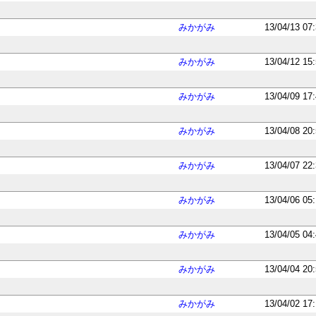
みかがみ
13/04/13 07
みかがみ
13/04/12 15
みかがみ
13/04/09 17
みかがみ
13/04/08 20
みかがみ
13/04/07 22
みかがみ
13/04/06 05
みかがみ
13/04/05 04
みかがみ
13/04/04 20
みかがみ
13/04/02 17