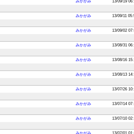
みかがみ
13/09/19 06
みかがみ
13/09/11 05
みかがみ
13/09/02 07
みかがみ
13/08/31 06
みかがみ
13/08/16 15
みかがみ
13/08/13 14
みかがみ
13/07/26 10
みかがみ
13/07/14 07
みかがみ
13/07/10 02
みかがみ
13/07/01 01