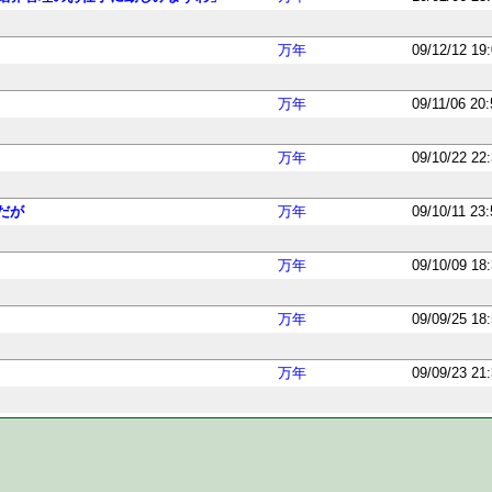
万年
09/12/12 19
万年
09/11/06 20
万年
09/10/22 22
だが
万年
09/10/11 23
万年
09/10/09 18
万年
09/09/25 18
万年
09/09/23 21