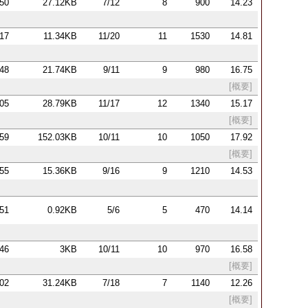
:50
27.12KB
7/12
8
900
14.23
:17
11.34KB
11/20
11
1530
14.81
:48
21.74KB
9/11
9
980
16.75
[概要]
:05
28.79KB
11/17
12
1340
15.17
[概要]
:59
152.03KB
10/11
10
1050
17.92
[概要]
:55
15.36KB
9/16
9
1210
14.53
:51
0.92KB
5/6
5
470
14.14
:46
3KB
10/11
10
970
16.58
[概要]
:02
31.24KB
7/18
7
1140
12.26
[概要]