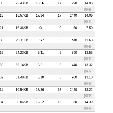
:06
22.43KB
16/26
17
1990
14.93
[概要]
:13
18.57KB
17/34
17
2440
14.09
[概要]
:21
16.36KB
0/1
0
50
7.50
:30
20.11KB
3/7
3
440
11.63
[概要]
:16
64.23KB
5/11
5
790
13.58
[概要]
:39
35.14KB
9/21
9
1440
13.32
[概要]
:32
31.48KB
5/10
5
700
13.18
[概要]
:11
10.54KB
16/36
16
2420
13.22
[概要]
:04
66.06KB
12/22
13
1630
14.39
[概要]