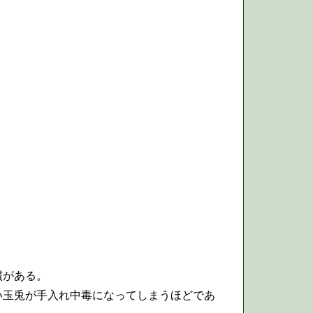
慣がある。
玉兎が手入れ中毒になってしまうほどであ