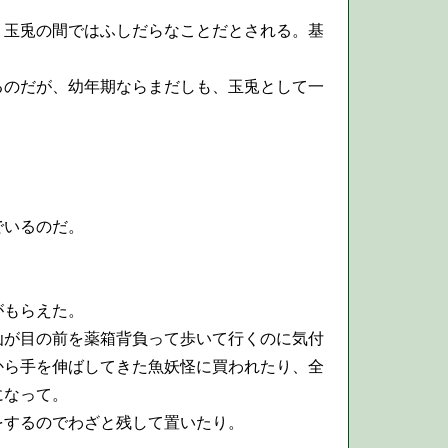
玉兎の間ではふしだらなことだとされる。基
のだが、幼年期ならまだしも、玉兎として一
でいるのだ。
がもらえた。
が目の前を薬箱背負って歩いて行くのに気付
から手を伸ばしてきた魚妖怪に買われたり、全
になって。
をするのでわざと残して置いたり。