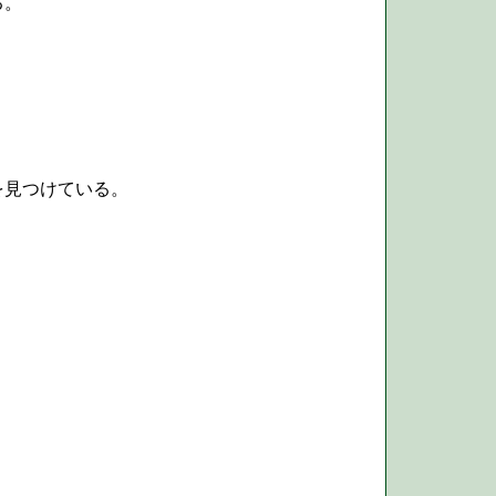
る。
を見つけている。