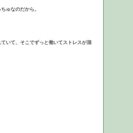
っちゅなのだから。
ていて、そこでずっと働いてストレスが溜