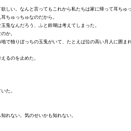
欲しい。なんと言ってもこれから私たちは家に帰って耳ちゅ
耳ちゅっちゅなのだから。
玉兎なんだろう、ふと鈴瑚は考えてしまった。
なのか。
地で独りぼっちの玉兎がいて、たとえば位の高い月人に囲まれ
えるのを止めた。
ていた。
知れない。気のせいかも知れない。