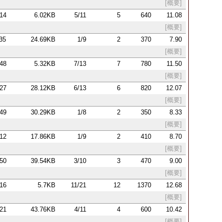
[概要]
:14
6.02KB
5/11
5
640
11.08
[概要]
:35
24.69KB
1/9
2
370
7.90
[概要]
:48
5.32KB
7/13
7
780
11.50
[概要]
:27
28.12KB
6/13
6
820
12.07
[概要]
:49
30.29KB
1/8
2
350
8.33
[概要]
:12
17.86KB
1/9
2
410
8.70
[概要]
:50
39.54KB
3/10
3
470
9.00
[概要]
:16
5.7KB
11/21
12
1370
12.68
[概要]
:21
43.76KB
4/11
4
600
10.42
[概要]