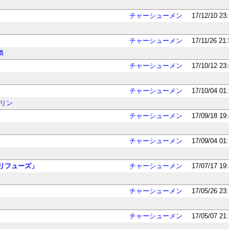
チャーシューメン
17/12/10 23
チャーシューメン
17/11/26 21
燐
チャーシューメン
17/10/12 23
チャーシューメン
17/10/04 01
リン
チャーシューメン
17/09/18 19
チャーシューメン
17/09/04 01
リフューズ」
チャーシューメン
17/07/17 19
チャーシューメン
17/05/26 23
チャーシューメン
17/05/07 21