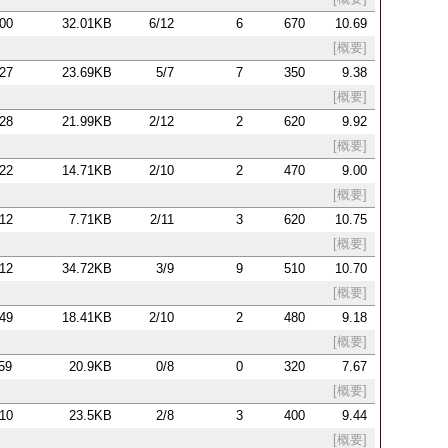
:00
32.01KB
6/12
6
670
10.69
[概要]
:27
23.69KB
5/7
7
350
9.38
[概要]
:28
21.99KB
2/12
2
620
9.92
[概要]
:22
14.71KB
2/10
2
470
9.00
[概要]
:12
7.71KB
2/11
3
620
10.75
[概要]
:12
34.72KB
3/9
9
510
10.70
[概要]
:49
18.41KB
2/10
2
480
9.18
[概要]
:59
20.9KB
0/8
0
320
7.67
[概要]
:10
23.5KB
2/8
3
400
9.44
[概要]