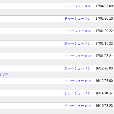
チャーシューメン
17/04/03 00
チャーシューメン
17/02/26 18
チャーシューメン
17/01/29 22
チャーシューメン
17/01/15 22
チャーシューメン
17/01/03 21
チャーシューメン
16/12/20 00
ミゾウ
チャーシューメン
16/12/05 00
チャーシューメン
16/11/10 22
チャーシューメン
16/10/25 23