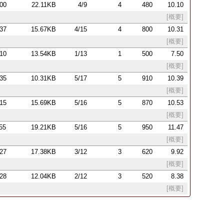
:00
22.11KB
4/9
4
480
10.10
[概要]
:37
15.67KB
4/15
4
800
10.31
[概要]
:10
13.54KB
1/13
1
500
7.50
[概要]
:35
10.31KB
5/17
5
910
10.39
[概要]
:15
15.69KB
5/16
5
870
10.53
[概要]
:55
19.21KB
5/16
5
950
11.47
[概要]
:27
17.38KB
3/12
3
620
9.92
[概要]
:28
12.04KB
2/12
3
520
8.38
[概要]