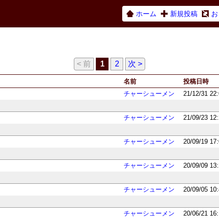
ホーム
新規投稿
お
< 前
1
2
次 >
名前
投稿日時
チャーシューメン
21/12/31 22
チャーシューメン
21/09/23 12
チャーシューメン
20/09/19 17
チャーシューメン
20/09/09 13
チャーシューメン
20/09/05 10
チャーシューメン
20/06/21 16