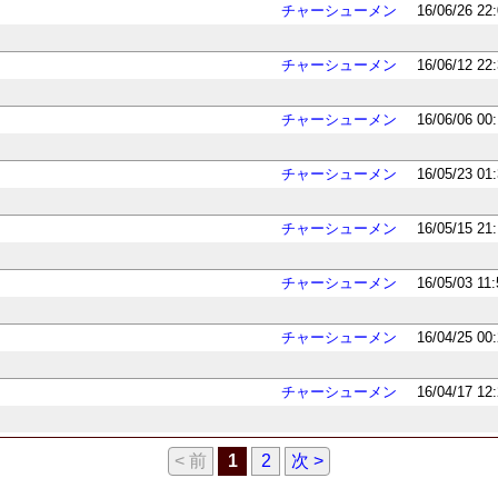
チャーシューメン
16/06/26 22
チャーシューメン
16/06/12 22
チャーシューメン
16/06/06 00
チャーシューメン
16/05/23 01
チャーシューメン
16/05/15 21
チャーシューメン
16/05/03 11
チャーシューメン
16/04/25 00
チャーシューメン
16/04/17 12
< 前
1
2
次 >