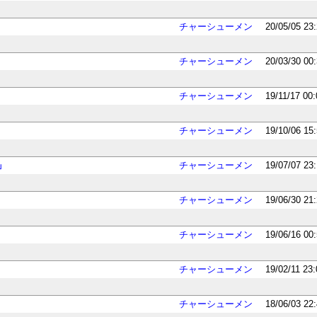
チャーシューメン
20/05/05 23
チャーシューメン
20/03/30 00
チャーシューメン
19/11/17 00
チャーシューメン
19/10/06 15
」
チャーシューメン
19/07/07 23
チャーシューメン
19/06/30 21
チャーシューメン
19/06/16 00
チャーシューメン
19/02/11 23
チャーシューメン
18/06/03 22