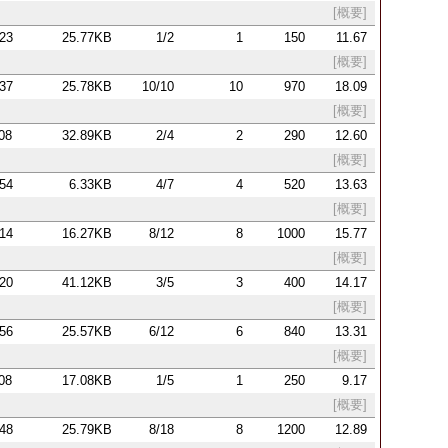
[概要]
:23
25.77KB
1/2
1
150
11.67
[概要]
:37
25.78KB
10/10
10
970
18.09
[概要]
:08
32.89KB
2/4
2
290
12.60
[概要]
:54
6.33KB
4/7
4
520
13.63
[概要]
:14
16.27KB
8/12
8
1000
15.77
[概要]
:20
41.12KB
3/5
3
400
14.17
[概要]
:56
25.57KB
6/12
6
840
13.31
[概要]
:08
17.08KB
1/5
1
250
9.17
[概要]
:48
25.79KB
8/18
8
1200
12.89