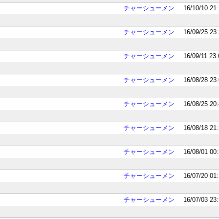
チャーシューメン
16/10/10 21
チャーシューメン
16/09/25 23
チャーシューメン
16/09/11 23
チャーシューメン
16/08/28 23
チャーシューメン
16/08/25 20
チャーシューメン
16/08/18 21
チャーシューメン
16/08/01 00
チャーシューメン
16/07/20 01
チャーシューメン
16/07/03 23