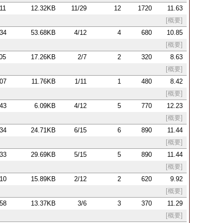
:11
12.32KB
11/29
12
1720
11.63
[概要]
:34
53.68KB
4/12
4
680
10.85
[概要]
:05
17.26KB
2/7
2
320
8.63
[概要]
:07
11.76KB
1/11
1
480
8.42
[概要]
:43
6.09KB
4/12
5
770
12.23
[概要]
:34
24.71KB
6/15
6
890
11.44
[概要]
:33
29.69KB
5/15
5
890
11.44
[概要]
:10
15.89KB
2/12
2
620
9.92
[概要]
:58
13.37KB
3/6
3
370
11.29
[概要]