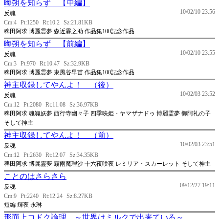
晦朔を知らず 【中編】
10/02/10 23:56
反魂
Cm:4
Pt:1250
Rt:10.2
Sz:21.81KB
稗田阿求 博麗霊夢 森近霖之助 作品集100記念作品
晦朔を知らず 【前編】
10/02/10 23:55
反魂
Cm:3
Pt:970
Rt:10.47
Sz:32.9KB
稗田阿求 博麗霊夢 東風谷早苗 作品集100記念作品
神主収録してやんよ！ （後）
10/02/03 23:52
反魂
Cm:12
Pt:2080
Rt:11.08
Sz:36.97KB
稗田阿求 魂魄妖夢 西行寺幽々子 四季映姫・ヤマザナドゥ 博麗霊夢 御阿礼の子
そして神主
神主収録してやんよ！ （前）
10/02/03 23:51
反魂
Cm:12
Pt:2630
Rt:12.07
Sz:34.35KB
稗田阿求 博麗霊夢 霧雨魔理沙 十六夜咲夜 レミリア・スカーレット そして神主
ことのはさらさら
09/12/27 19:11
反魂
Cm:9
Pt:2240
Rt:12.24
Sz:8.27KB
短編 輝夜 永琳
形而上コドク論理。～世界はミルクで出来ている～