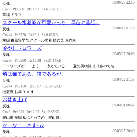
09/06/27 22:16
反魂
Cm:9
Pt:1880
Rt:11.91
Sz:6.73KB
掌編 ドラマ
スクール水着姿が可愛かった、早苗の昔話。
09/06/12 01:16
反魂
Cm:44
Pt:6720
Rt:13.1
Sz:8.63KB
掌編 東風谷早苗 スクール水着 様式美 お約束
冷やしドロワーズ
09/05/27 20:03
反魂
Cm:30
Pt:6290
Rt:12.38
Sz:21.14KB
ドロワーズが……よく……冷えている…… 夏の風物詩 まりさのちち
燐は猫である。猫であるが、
09/04/22 21:58
反魂
Cm:44
Pt:7150
Rt:13.67
Sz:16.82KB
地霊殿 お燐 ＹＡＨ
お焚き上げ
09/04/01 00:42
反魂
Cm:8
Pt:1320
Rt:12.23
Sz:12.65KB
鍵山雛 短編 私にとっての「鍵山雛」
かーなこーさまっ♪
09/03/25 20:49
反魂