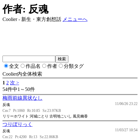
作者: 反魂
Coolier - 新生・東方創想話
メニューへ
全文
作品名
作者
分類タグ
Coolier内全体検索
1
2
次 >
54件中1～50件
梅雨前線異状なし
11/06/26 23:22
反魂
Cm:7
Pt:1060
Rt:10.85
Sz:23.97KB
リリーホワイト 河城にとり 古明地こいし 風見幽香
つりぼりっく
11/03/27 10:54
反魂
Cm:22
Pt:4200
Rt:13
Sz:22.86KB