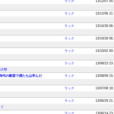
ラック
13/12/07 05
ラック
13/12/06 21
ラック
13/10/30 06
ラック
13/10/28 06
ラック
13/10/02 00
ラック
13/08/23 23
他大勢
時代の教室で僕たちは学んだ
ラック
13/08/09 15
ラック
13/07/08 18
ラック
13/06/29 21
ライ
ラック
13/06/14 23