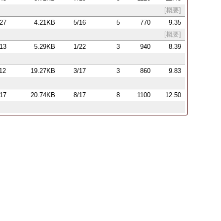
[概要]
:27
4.21KB
5/16
5
770
9.35
[概要]
:13
5.29KB
1/22
3
940
8.39
:12
19.27KB
3/17
3
860
9.83
:17
20.74KB
8/17
8
1100
12.50