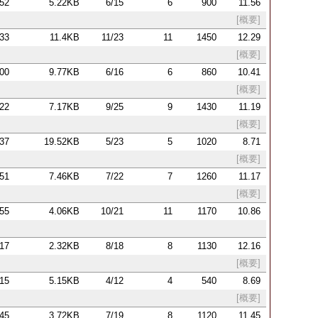
:52
5.22KB
6/15
6
900
11.56
[概要]
:33
11.4KB
11/23
11
1450
12.29
[概要]
:00
9.77KB
6/16
6
860
10.41
[概要]
:22
7.17KB
9/25
9
1430
11.19
[概要]
:37
19.52KB
5/23
5
1020
8.71
[概要]
:51
7.46KB
7/22
7
1260
11.17
[概要]
:55
4.06KB
10/21
11
1170
10.86
:17
2.32KB
8/18
8
1130
12.16
[概要]
:15
5.15KB
4/12
4
540
8.69
[概要]
:45
3.72KB
7/19
8
1120
11.45