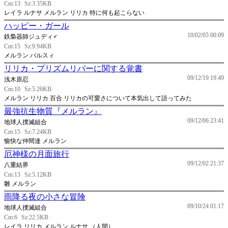
Cm:13
Sz:3.35KB
レイラ ルナサ メルラン リリカ 特に何も起こらない
ハッピー・ガール
10/02/05 00:09
鉄梟器師ジュディ♂
Cm:15
Sz:9.94KB
メルラン パルスィ
リリカ・プリズムリバーに関する覚書
09/12/19 19:49
浅木原忍
Cm:10
Sz:5.26KB
メルラン リリカ 百合 リリカの可愛さについて本気出して語ってみた
最強抗生物質『メルラン』
09/12/06 23:41
地球人撲滅組合
Cm:15
Sz:7.24KB
愉快な仲間達 メルラン
厄神様の月面旅行
09/12/02 21:37
八重結界
Cm:13
Sz:5.12KB
雛 メルラン
雨降る夜の小さな冒険
09/10/24 01:17
地球人撲滅組合
Cm:6
Sz:22.5KB
レイラ リリカ メルラン ルナサ （人間）