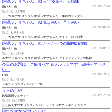
絶望ルナサちゃん #3 三年寝花子、三姉妹
16/03/31 23:43
飛び入り魚
Cm:3
Sz:13.87KB
リリカ ルナサ メルラン 絶望ルナサちゃん 三年目のジンクス
絶望ルナサちゃん #2 鬼よ来い、早く来い
13/02/03 06:41
飛び入り魚
Cm:2
Sz:9.44KB
リリカ ルナサ メルラン 絶望ルナサちゃん ゲイン・ロス効果
絶望ルナサちゃん #1 たった一つの脳内幻想郷
13/01/14 06:37
飛び入り魚
Cm:4
Sz:10.8KB
ルナサ メルラン リリカ 絶望ルナサちゃん アイデンティティの拡散
今日のお題は、ご飯食べてるメルランです！頑張って下さ
い！
12/03/02 21:55
Enter
Cm:3
Sz:1.61KB
メルラン プリズムリバー ご飯
うらめしや！
11/03/21 23:39
鉄梟器師ジュディ♂
Cm:10
Sz:4.54KB
とりあえず残す プリズムリバー レイラ ルナサ メルラン リリカ
陽気な次女が泣いた日は