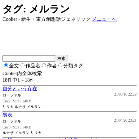
タグ: メルラン
Coolier - 新生・東方創想話ジェネリック
メニューへ
全文
作品名
作者
分類タグ
Coolier内全体検索
18件中1～18件
自分という存在
21/08/16 22:29
ローファル
Cm:2
Sz:19.24KB
リリカ ルナサ メルラン
裏表
21/04/20 23:21
ローファル
Cm:3
Sz:13.54KB
ルナサ メルラン リリカ