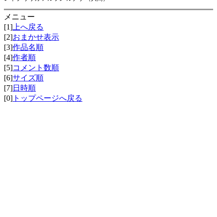
メニュー
[1]
上へ戻る
[2]
おまかせ表示
[3]
作品名順
[4]
作者順
[5]
コメント数順
[6]
サイズ順
[7]
日時順
[0]
トップページへ戻る