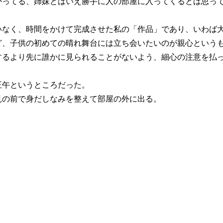
ってる、姉妹とはいえ勝手に人の部屋に入ってくるとは思っ
なく、時間をかけて完成させた私の「作品」であり、いわば
、子供の初めての晴れ舞台には立ち会いたいのが親心という
るより先に誰かに見られることがないよう、細心の注意を払
午というところだった。
の前で身だしなみを整えて部屋の外に出る。