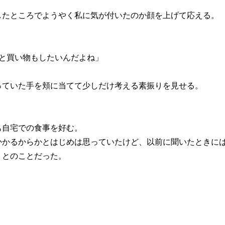
たところでようやく私に気が付いたのか顔を上げて応える。
と買い物もしたいんだよね」
ていた手を頬に当てて少しだけ考える素振りを見せる。
自宅での食事を好む。
かるからかとはじめは思っていたけど、以前に聞いたときに
」とのことだった。
。