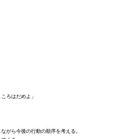
ところはだめよ」
ながら今後の行動の順序を考える。