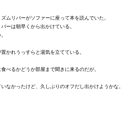
ズムリバーがソファーに座って本を読んでいた。
バーは朝早くから出かけている。
い。
置かれうっすらと湯気を立てている。
食べるかどうか部屋まで聞きに来るのだが。
いなかったけど、久しぶりのオフだし出かけようかな。