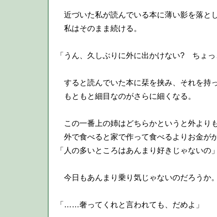
近づいた私が読んでいる本に薄い影を落とし
私はそのまま続ける。
「うん、久しぶりに外に出かけない? ちょっ
すると読んでいた本に栞を挟み、それを持っ
もともと細目なのがさらに細くなる。
この一番上の姉はどちらかというと外よりも
外で食べると家で作って食べるよりお金がか
「人の多いところはあんまり好きじゃないの
今日もあんまり乗り気じゃないのだろうか
「……奢ってくれと言われても、だめよ」