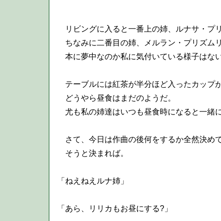
リビングに入ると一番上の姉、ルナサ・プリ
ちなみに二番目の姉、メルラン・プリズムリ
本に夢中なのか私に気付いている様子はな
テーブルには紅茶が半分ほど入ったカップが
どうやら昼食はまだのようだ。
尤も私の姉達はいつも昼食時になると一緒に
さて、今日は作曲の後何をするか全然決めて
そうと決まれば。
「ねえねえルナ姉」
「あら、リリカもお昼にする?」