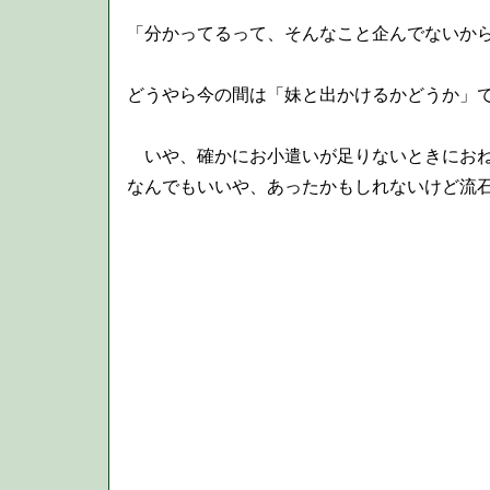
「分かってるって、そんなこと企んでないから
どうやら今の間は「妹と出かけるかどうか」
いや、確かにお小遣いが足りないときにおね
なんでもいいや、あったかもしれないけど流