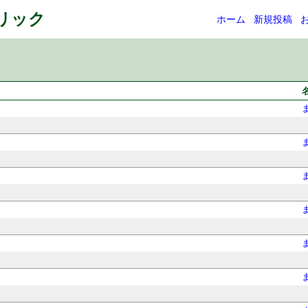
ネリック
ホーム
新規投稿