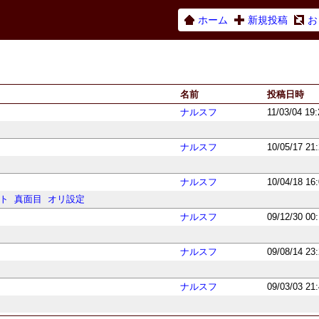
ホーム
新規投稿
お
名前
投稿日時
ナルスフ
11/03/04 19
ナルスフ
10/05/17 21
ナルスフ
10/04/18 16
ト
真面目
オリ設定
ナルスフ
09/12/30 00
ナルスフ
09/08/14 23
ナルスフ
09/03/03 21