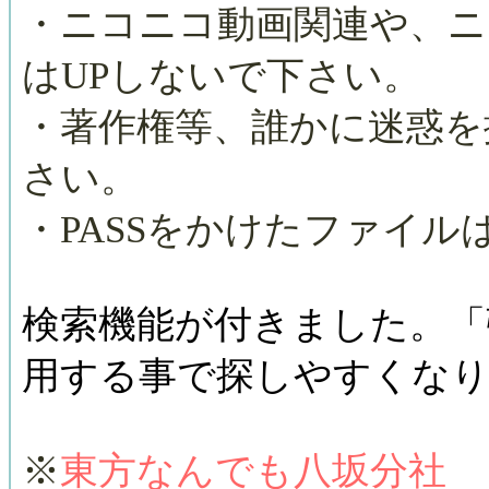
・ニコニコ動画関連や、ニ
はUPしないで下さい。
・著作権等、誰かに迷惑を
さい。
・PASSをかけたファイル
検索機能が付きました。「
用する事で探しやすくな
※
東方なんでも八坂分社