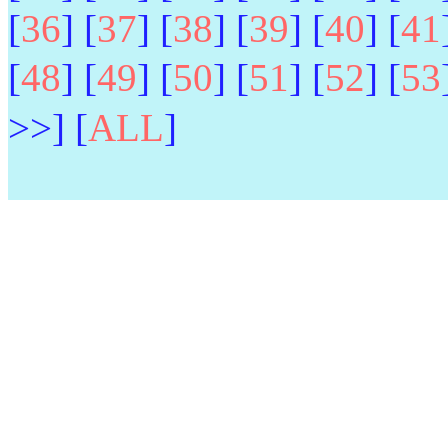
[
36
] [
37
] [
38
] [
39
] [
40
] [
41
[
48
] [
49
] [
50
] [
51
] [
52
] [
53
>>] [
ALL
]