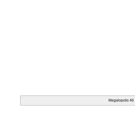
Megalopolis 46