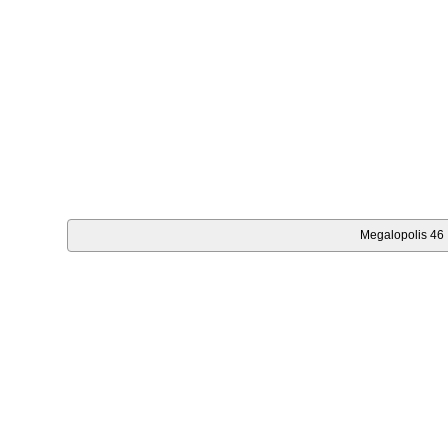
Megalopolis 46