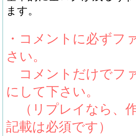
ます。
・コメントに必ずフ
さい。
コメントだけでファ
にして下さい。
（リプレイなら、作
記載は必須です）