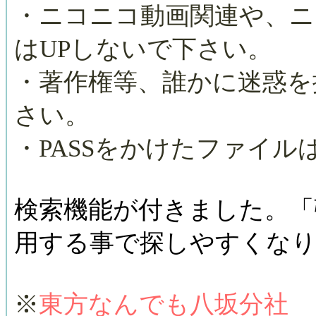
・ニコニコ動画関連や、ニ
はUPしないで下さい。
・著作権等、誰かに迷惑を
さい。
・PASSをかけたファイル
検索機能が付きました。「
用する事で探しやすくな
※
東方なんでも八坂分社