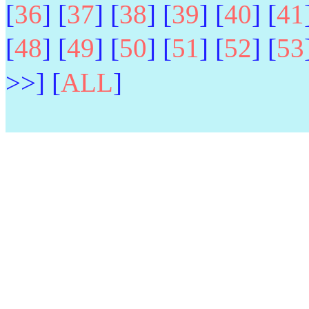
[
36
] [
37
] [
38
] [
39
] [
40
] [
41
[
48
] [
49
] [
50
] [
51
] [
52
] [
53
>>] [
ALL
]