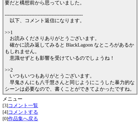
要だと構想前から思っていました。
--------------------------------------------------
以下、コメント返信になります。
>>1
お読みくださりありがとうございます。
確かに読み返してみると BlackLagoon なところがあるか
もしれません。
意識せずとも影響を受けているのでしょうね！
>>2
いつもいつもありがとうございます。
早鬼さんにも八千慧さんと同じようにこうした暴力的な
シーンは必要なので、書くことができてよかったですね。
メニュー
[3]
コメント一覧
[4]
コメントする
[0]
作品集へ戻る