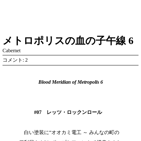
メトロポリスの血の子午線 6
Cabernet
コメント: 2
Blood Meridian of Metropolis 6
#07 レッツ・ロックンロール
白い塗装に“オオカミ電工 ～ みんなの町の