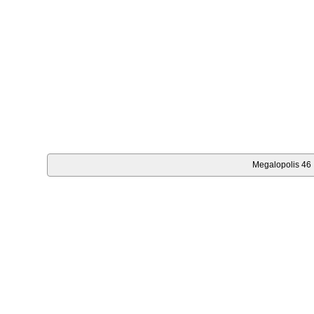
Megalopolis 46