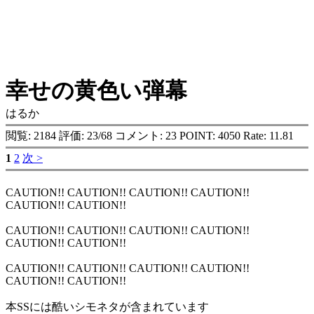
幸せの黄色い弾幕
はるか
閲覧: 2184 評価: 23/68 コメント: 23 POINT: 4050 Rate: 11.81
1
2
次 >
CAUTION!! CAUTION!! CAUTION!! CAUTION!!
CAUTION!! CAUTION!!
CAUTION!! CAUTION!! CAUTION!! CAUTION!!
CAUTION!! CAUTION!!
CAUTION!! CAUTION!! CAUTION!! CAUTION!!
CAUTION!! CAUTION!!
本SSには酷いシモネタが含まれています