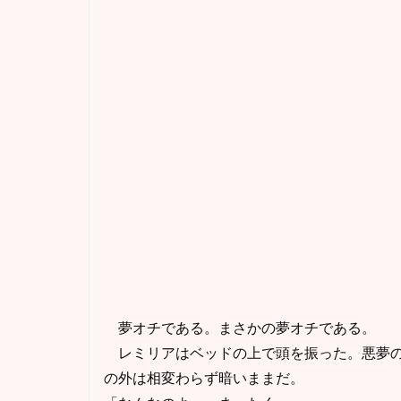
夢オチである。まさかの夢オチである。
レミリアはベッドの上で頭を振った。悪夢の
の外は相変わらず暗いままだ。