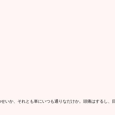
せいか、それとも単にいつも通りなだけか。頭痛はするし、目