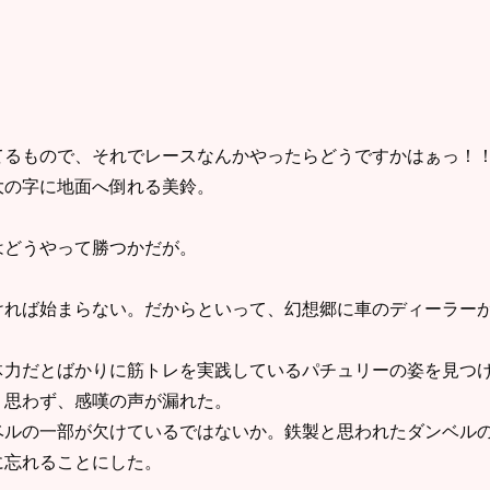
てるもので、それでレースなんかやったらどうですかはぁっ！
の字に地面へ倒れる美鈴。
どうやって勝つかだが。
れば始まらない。だからといって、幻想郷に車のディーラーが
力だとばかりに筋トレを実践しているパチュリーの姿を見つけ
。思わず、感嘆の声が漏れた。
ルの一部が欠けているではないか。鉄製と思われたダンベルの
に忘れることにした。