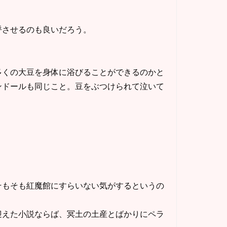
呼させるのも良いだろう。
くの大豆を身体に浴びることができるのかと
ンドールも同じこと。豆をぶつけられて泣いて
もそも紅魔館にすらいない気がするというの
えた小説ならば、冥土の土産とばかりにペラ