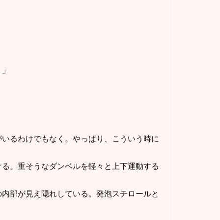
！」
いるわけでもなく。やっぱり、こういう時に
る。重そうなダンベルを軽々と上下運動する
内部が見え隠れしている。発泡スチロールと