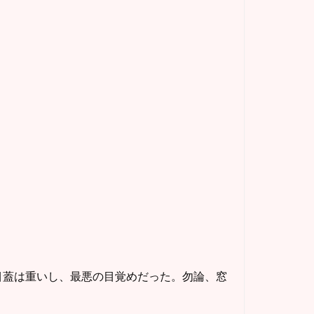
蓋は重いし、最悪の目覚めだった。勿論、窓