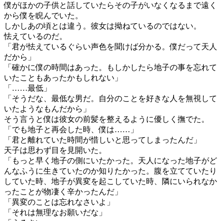
僕がほかの子供と話していたらその子がいなくなるまで遠く
から僕を睨んでいた。
しかしあの頃とは違う。彼女は拗ねているのではない。
怯えているのだ。
「君が怯えているぐらい声色を聞けば分かる。僕だって天人
だから」
「確かに僕の時間はあった。もしかしたら地子の事を忘れて
いたこともあったかもしれない」
「……最低」
「そうだな、最低な男だ。自分のことを好きな人を無視して
いたようなもんだから」
そう言うと僕は彼女の前髪を整えるように優しく撫でた。
「でも地子と再会した時、僕は……」
「君と離れていた時間が惜しいと思ってしまったんだ」
天子は思わず目を見開いた。
「もっと早く地子の側にいたかった。天人になった地子がど
んなふうに生きていたのか知りたかった。腹を立てていたり
していた時、地子が異変を起こしていた時、隣にいられなか
ったことが物凄く辛かったんだ」
「異変のことは忘れなさいよ」
「それは無理なお願いだな」