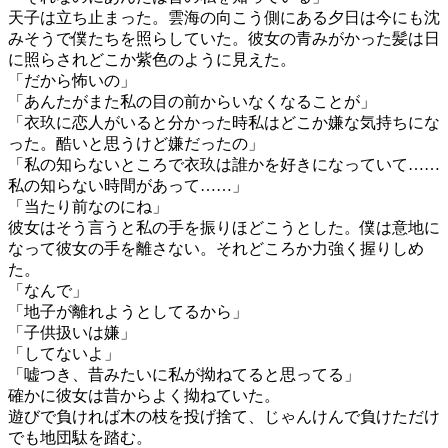
天子は立ち止まった。雲海の向こう側にある夕日は今にも沈
みそうで僕たちを照らしていた。彼女の青みがかった髪は日
に照らされどこか紫色のように見えた。
「だから怖いの」
「あんたがまた私の目の前からいなくなることが」
「衣玖に恋人がいると分かった時私はどこか嫌な気持ちにな
った。酷いと思うけど嫌だったの」
「私の知らないところで衣玖は誰かを好きになっていて……
私の知らない時間があって……」
「当たり前なのにね」
彼女はそう言うと私の手を振りほどこうとした。僕は意地に
なって彼女の手を離さない。それどころか力強く握りしめ
た。
「なんで」
「地子が離れようとしてるから」
「子供扱いは嫌」
「してないよ」
「嘘つき、昔みたいに私が拗ねてると思ってる」
確かに彼女は昔からよく拗ねていた。
遊びで負ければ木の枝を投げ捨て、じゃんけんで負けただけ
でも地団駄を踏む。