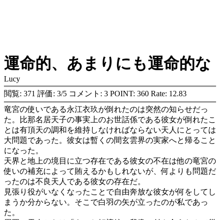
運命的、あまりにも運命的な
Lucy
閲覧: 371 評価: 3/5 コメント: 3 POINT: 360 Rate: 12.83
竜宮の使いである永江衣玖が倒れたのは突然の知らせだっ
た。比那名居天子の事実上のお世話係である彼女が倒れたこ
とは有頂天の調和を維持しなければならない天人にとっては
大問題であった。彼女は暫くの間玄雲界の実家へと帰ること
になった。
天界と地上の境目に立つ存在である彼女の不在は他の竜宮の
使いの補充によって賄えるかもしれないが、何よりも問題だ
ったのは不良天人である彼女の存在だ。
見張り役がいなくなったことで自由奔放な彼女が何をしてし
まうか分からない。そこで白羽の矢が立ったのが私であっ
た。