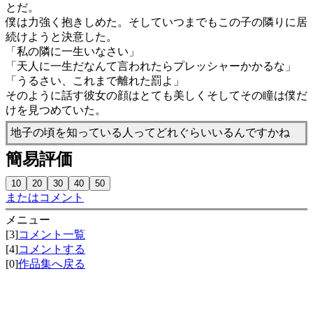
とだ。
僕は力強く抱きしめた。そしていつまでもこの子の隣りに居
続けようと決意した。
「私の隣に一生いなさい」
「天人に一生だなんて言われたらプレッシャーかかるな」
「うるさい、これまで離れた罰よ」
そのように話す彼女の顔はとても美しくそしてその瞳は僕だ
けを見つめていた。
地子の頃を知っている人ってどれぐらいいるんですかね
簡易評価
またはコメント
メニュー
[3]
コメント一覧
[4]
コメントする
[0]
作品集へ戻る