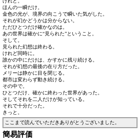
けれど。
ほんの一瞬だけ。
金色の光が、境界の向こうで瞬いた気がした。
それが幻かどうかは分からない。
ただひとつだけ確かなのは。
あの世界は確かに“見られた”ということ。
そして。
見られた幻想は終わる。
けれど同時に。
誰かの中にだけは、かすかに残り続ける。
それが幻想の最後の在り方だった。
メリーは静かに目を閉じる。
都市は変わらず動き続ける。
その中で。
ひとつだけ、確かに終わった世界があった。
そしてそれを二人だけが知っている。
それで十分だった。
きっと。
ここまで読んでいただきありがとうございました。
簡易評価