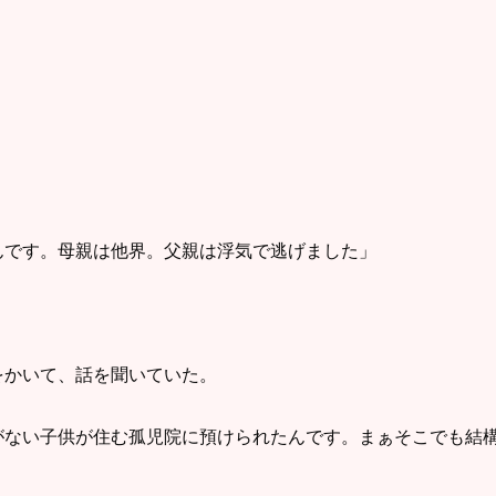
んです。母親は他界。父親は浮気で逃げました」
をかいて、話を聞いていた。
がない子供が住む孤児院に預けられたんです。まぁそこでも結