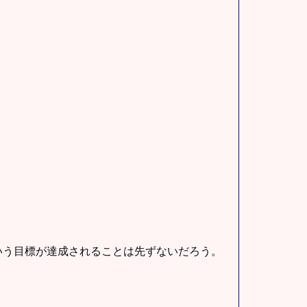
いう目標が達成されることは先ずないだろう。