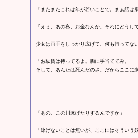
「またまたこれは年が若いことで。まぁ話は
「えぇ、あの私、お金なんか。それにどうし
少女は両手をしっかり広げて、何も持ってな
「お駄賃は持ってるよ。胸に手当ててみ。
そして、あんたは死んだのさ。だからここに
「あの、この川泳げたりするんですか」
「泳げないことは無いが、ここにはそういう