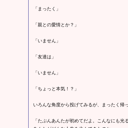
「まったく」
「親との愛情とか？」
「いません」
「友達は」
「いません」
「ちょっと本気！？」
いろんな角度から投げてみるが、まったく帰
「たぶんあんたが初めてだよ。こんなにも光