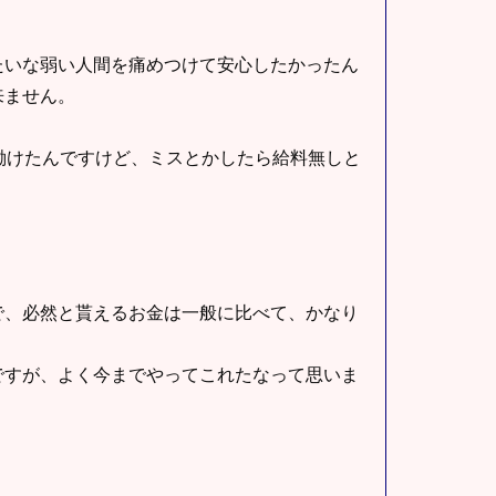
たいな弱い人間を痛めつけて安心したかったん
来ません。
働けたんですけど、ミスとかしたら給料無しと
で、必然と貰えるお金は一般に比べて、かなり
ですが、よく今までやってこれたなって思いま