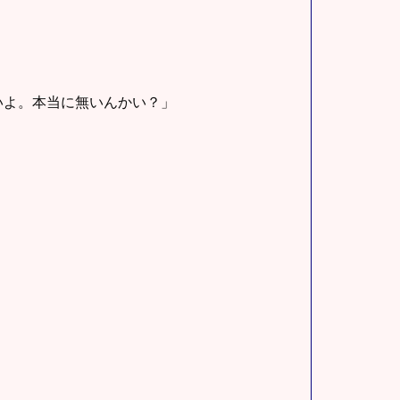
いよ。本当に無いんかい？」