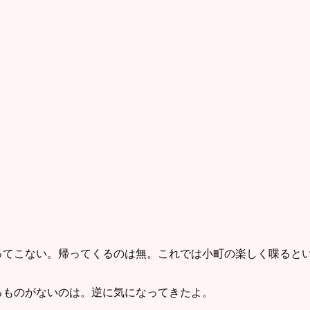
ってこない。帰ってくるのは無。これでは小町の楽しく喋ると
るものがないのは。逆に気になってきたよ。