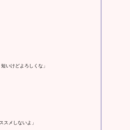
。短いけどよろしくな」
ススメしないよ」