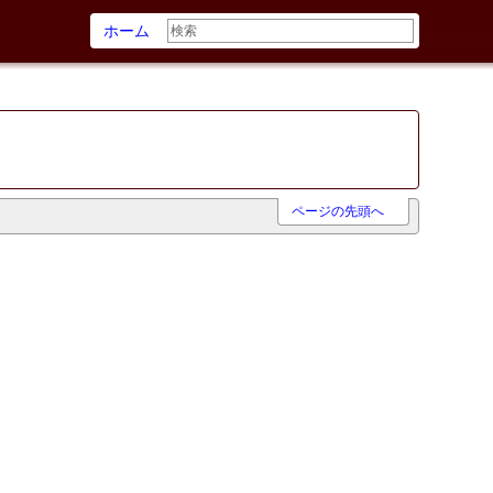
ホーム
ページの先頭へ