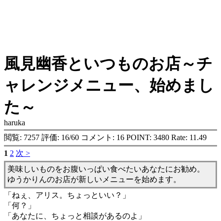
風見幽香といつものお店～チ
ャレンジメニュー、始めまし
た～
haruka
閲覧: 7257 評価: 16/60 コメント: 16 POINT: 3480 Rate: 11.49
1
2
次 >
美味しいものをお腹いっぱい食べたいあなたにお勧め。
ゆうかりんのお店が新しいメニューを始めます。
「ねぇ、アリス。ちょっといい？」
「何？」
「あなたに、ちょっと相談があるのよ」