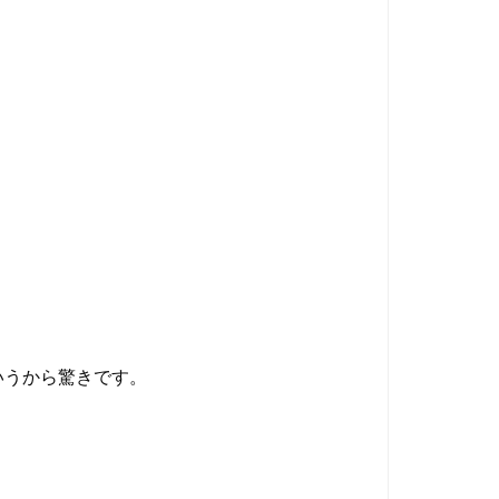
いうから驚きです。