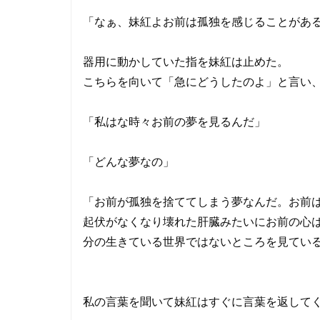
「なぁ、妹紅よお前は孤独を感じることがあ
器用に動かしていた指を妹紅は止めた。
こちらを向いて「急にどうしたのよ」と言い
「私はな時々お前の夢を見るんだ」
「どんな夢なの」
「お前が孤独を捨ててしまう夢なんだ。お前
起伏がなくなり壊れた肝臓みたいにお前の心
分の生きている世界ではないところを見てい
私の言葉を聞いて妹紅はすぐに言葉を返して