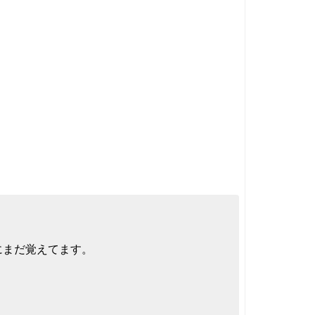
にまだ覚えてます。