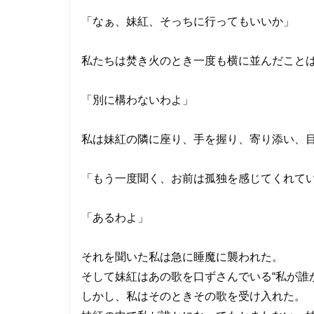
「なぁ、妹紅、そっちに行ってもいいか」
私たちは焚き火のとき一度も横に並んだこと
「別に構わないわよ」
私は妹紅の隣に座り、手を握り、寄り添い、
「もう一度聞く、お前は孤独を感じてくれて
「あるわよ」
それを聞いた私は急に睡魔に襲われた。
そして妹紅はあの歌を口ずさんでいる“私が誰
しかし、私はそのときその歌を受け入れた。