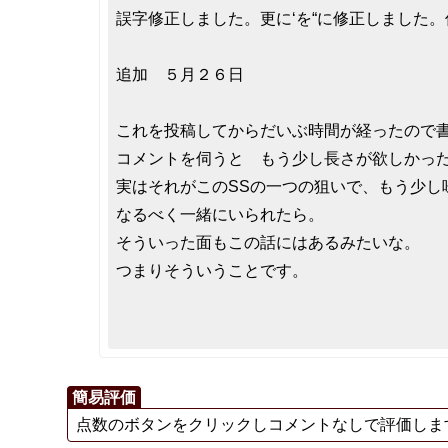
誤字修正しました。更に‘を“に修正しました。
追加 ５月２６日
これを投稿してからだいぶ時間が経ったので
コメントを伺うと もう少し長さが欲しかっ
実はそれがこのSSの一つの狙いで、もう少
なるべく一緒にいられたら。
そういった面もこの話にはあるみたいな。
つまりそういうことです。
簡易評価
点数のボタンをクリックしコメントなしで評価しま