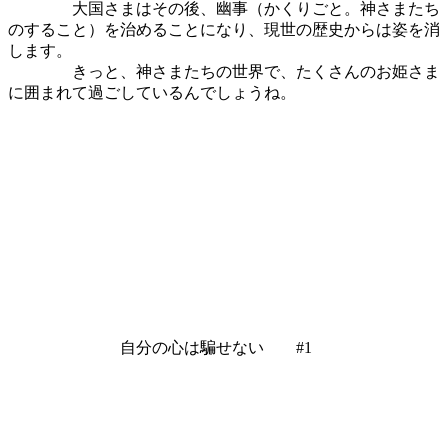
大国さまはその後、幽事（かくりごと。神さまたち
のすること）を治めることになり、現世の歴史からは姿を消
します。
きっと、神さまたちの世界で、たくさんのお姫さま
に囲まれて過ごしているんでしょうね。
自分の心は騙せない #1