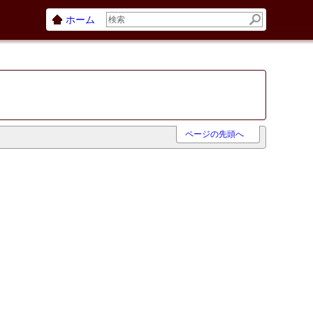
ホーム
ページの先頭へ