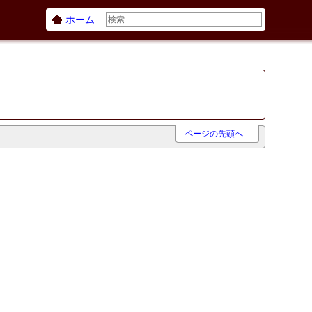
ホーム
ページの先頭へ