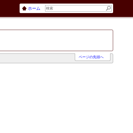
ホーム
ページの先頭へ