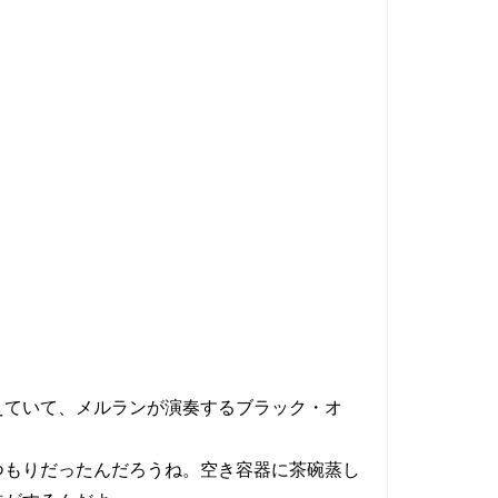
ていて、メルランが演奏するブラック・オ
もりだったんだろうね。空き容器に茶碗蒸し