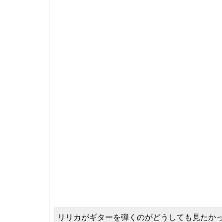
リリカがギターを弾くのがどうしても見たか