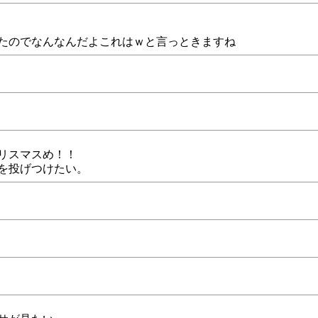
たのでなんなんだよこれはｗと言っときますね
リスマスめ！！
を投げつけたい。