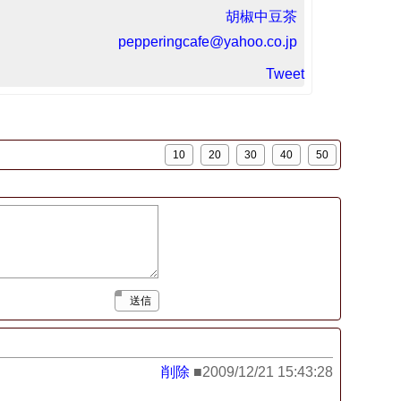
胡椒中豆茶
pepperingcafe@yahoo.co.jp
Tweet
送信
削除
2009/12/21 15:43:28