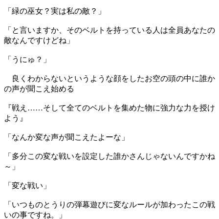
「緑の巫女？実は私の敵？」
「と言いますか、そのベルトを持っている人は全員あなたの
敵なんですけどね」
「うにゅ？」
良くわからないというような顔をしたお空の頭の中に誰か
の声が聞こえ始める
『戦え……そして全てのベルトを集めた物に強力な力を授け
よう』
「なんか変な声が聞こえたよーな」
「多分この変な戦いを設定した誰かさんじゃないんですかね
～」
「変な戦い」
「いつものとうりの弾幕遊びに変なルールが加わったこの戦
いの事ですね。」