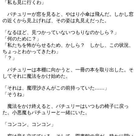
「私も見に行くわ」
パチュリーが窓を見ると、やはり小傘は飛んだ。しかし窓
の近くから見上げれば、その姿は丸見えだった。
「なるほど、見つかっていないつもりなのかしら？」
「何のために？」
「私たちを怖がらせるため、かしら？ しかし、この状況、
ちょっとわかってきたわ」
「？」
パチュリーは本棚に向かうと、一冊の本を取り出した。そ
してそれに魔法をかけ始めた。
「それは、魔理沙さんがこの前持っていた……」
「そうね」
魔法をかけ終えると、パチュリーはいつもの椅子に戻っ
た。小悪魔もパチュリーと一緒にいた。
「コンコン、コンコン」