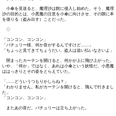
小傘を見送ると、魔理沙は館に侵入し始めた。そう、魔理
沙の目的とは、小悪魔の注意を小傘に向けさせ、その隙に本
を借りる（盗み出す）ことだった。
◇
「コンコン、コンコン」
「パチュリー様、何か音がするんですけど……」
「ちょっと見てきてちょうだい。盗人は追い払いなさいよ」
閉まったカーテンを開けると、何かが上に飛び上がった。
いや、「何か」ではなく、あれは小傘という妖怪だ。小悪魔
ははっきりとその姿をとらえていた。
「……どういうつもりかしらね？」
「わかりません。私がカーテンを開けると、飛んで行きまし
た」
「コンコン、コンコン」
またあの音だ。パチュリーは立ち上がった。