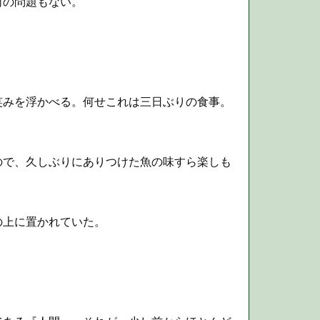
何の問題もない。
みを浮かべる。何せこれは三日ぶりの食事。
で、久しぶりにありつけた魚の味すら楽しも
の上に置かれていた。