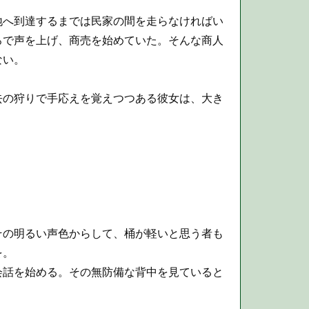
へ到達するまでは民家の間を走らなければい
ろで声を上げ、商売を始めていた。そんな商人
ない。
の狩りで手応えを覚えつつある彼女は、大き
の明るい声色からして、桶が軽いと思う者も
を。
話を始める。その無防備な背中を見ていると