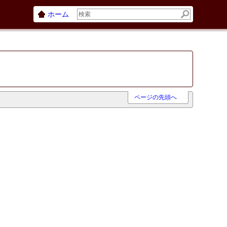
ホーム
ページの先頭へ