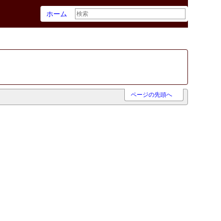
ホーム
ページの先頭へ