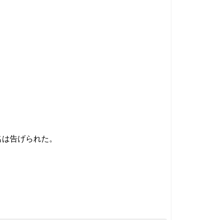
名は告げられた。