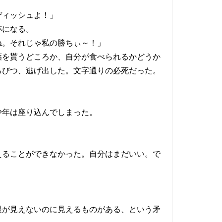
ディッシュよ！」
杯になる。
ね。それじゃ私の勝ちぃ～！」
を貰うどころか、自分が食べられるかどうか
ろびつ、逃げ出した。文字通りの必死だった。
少年は座り込んでしまった。
ることができなかった。自分はまだいい。で
が見えないのに見えるものがある、という矛