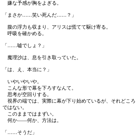
嫌な予感が胸をよぎる。
「まさか……笑い死んだ……？」
腹の浮力も収まり、アリスは慌てて駆け寄る。
呼吸を確かめる。
「……嘘でしょ？」
魔理沙は、息を引き取っていた。
「は、え、本当に？」
いやいやいや。
こんな形で幕を下ろすなんて。
思考が空回りする。
視界の端では、実際に幕が下り始めているが、それどころ
ではない。
このままではまずい。
何か——何か、方法は。
「……そうだ」