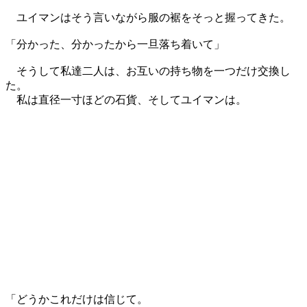
ユイマンはそう言いながら服の裾をそっと握ってきた。
「分かった、分かったから一旦落ち着いて」
そうして私達二人は、お互いの持ち物を一つだけ交換し
た。
私は直径一寸ほどの石貨、そしてユイマンは。
「どうかこれだけは信じて。