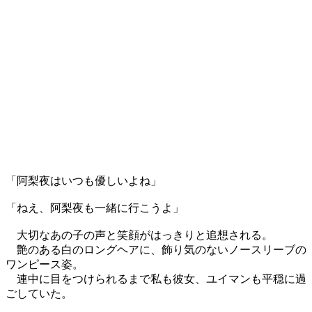
「阿梨夜はいつも優しいよね」
「ねえ、阿梨夜も一緒に行こうよ」
大切なあの子の声と笑顔がはっきりと追想される。
艶のある白のロングヘアに、飾り気のないノースリーブの
ワンピース姿。
連中に目をつけられるまで私も彼女、ユイマンも平穏に過
ごしていた。