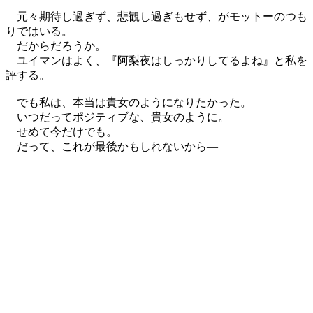
元々期待し過ぎず、悲観し過ぎもせず、がモットーのつも
りではいる。
だからだろうか。
ユイマンはよく、『阿梨夜はしっかりしてるよね』と私を
評する。
でも私は、本当は貴女のようになりたかった。
いつだってポジティブな、貴女のように。
せめて今だけでも。
だって、これが最後かもしれないから―