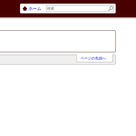
ホーム
ページの先頭へ